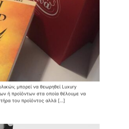
λικών, μπορεί να θεωρηθεί Luxury
των ή προϊόντων στα οποία θέλουμε να
τήρα του προϊόντος αλλά […]