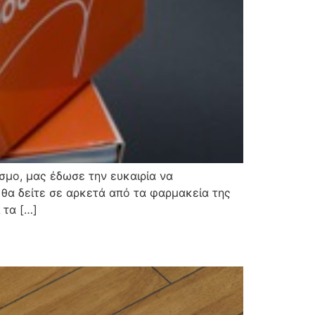
σμο, μας έδωσε την ευκαιρία να
θα δείτε σε αρκετά από τα φαρμακεία της
 τα […]