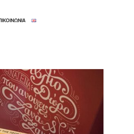
ΠΙΚΟΙΝΩΝΙΑ