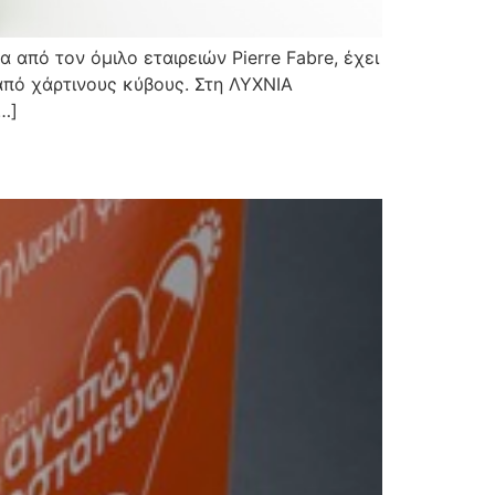
 από τον όμιλο εταιρειών Pierre Fabre, έχει
από χάρτινους κύβους. Στη ΛΥΧΝΙΑ
…]