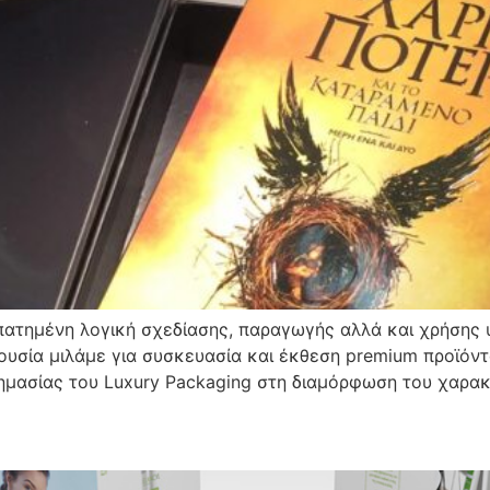
πατημένη λογική σχεδίασης, παραγωγής αλλά και χρήσης υ
 ουσία μιλάμε για συσκευασία και έκθεση premium προϊόν
ημασίας του Luxury Packaging στη διαμόρφωση του χαρακ