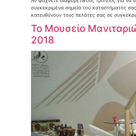
Αν ψάχνετε διαφορετικούς τρόπους για να 
συγκεκριμένα σημεία του καταστήματός σας,
κατευθύνουν τους πελάτες σας σε συγκεκριμ
Το Μουσείο Μανιταρι
2018