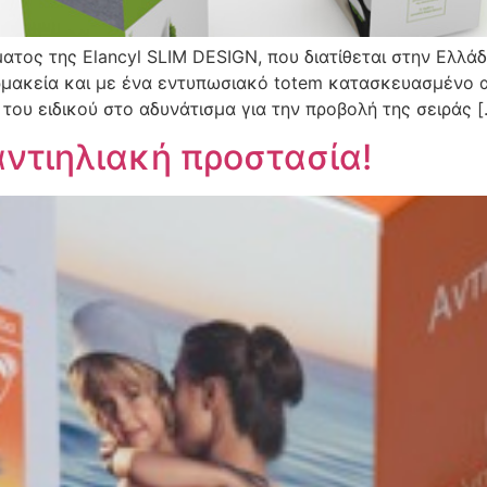
τος της Elancyl SLIM DESIGN, που διατίθεται στην Ελλάδα
αρμακεία και με ένα εντυπωσιακό totem κατασκευασμένο 
του ειδικού στο αδυνάτισμα για την προβολή της σειράς [
ντιηλιακή προστασία!