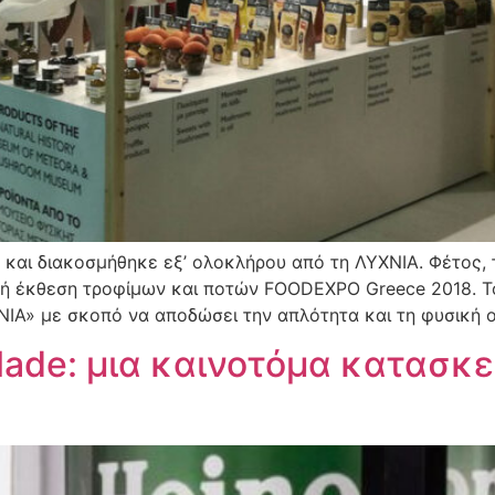
 και διακοσμήθηκε εξ’ ολοκλήρου από τη ΛΥΧΝΙΑ. Φέτος,
θνή έκθεση τροφίμων και ποτών FOODEXPO Greece 2018. Τ
ΝΙΑ» με σκοπό να αποδώσει την απλότητα και τη φυσική 
lade: μια καινοτόμα κατασκε