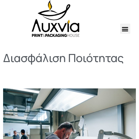
Διασφάλιση Ποιότητας