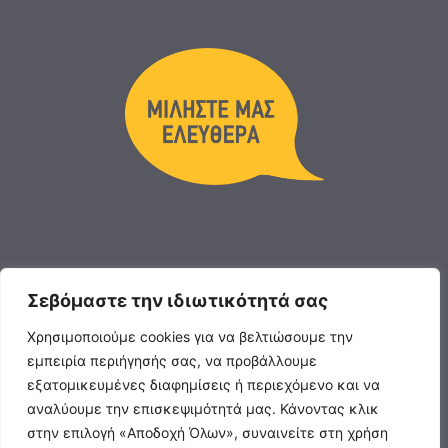
Σεβόμαστε την ιδιωτικότητά σας
Χρησιμοποιούμε cookies για να βελτιώσουμε την
εμπειρία περιήγησής σας, να προβάλλουμε
εξατομικευμένες διαφημίσεις ή περιεχόμενο και να
αναλύουμε την επισκεψιμότητά μας. Κάνοντας κλικ
στην επιλογή «Αποδοχή Όλων», συναινείτε στη χρήση