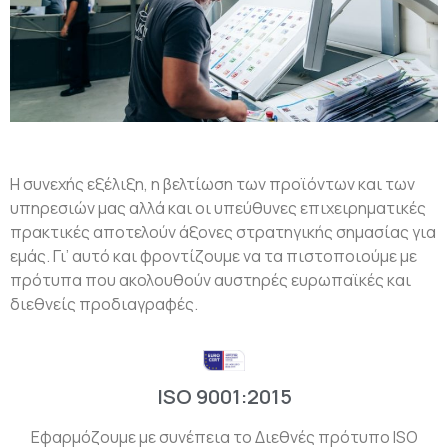
Η συνεχής εξέλιξη, η βελτίωση των προϊόντων και των
υπηρεσιών μας αλλά και οι υπεύθυνες επιχειρηματικές
πρακτικές αποτελούν άξονες στρατηγικής σημασίας για
εμάς. Γι’ αυτό και φροντίζουμε να τα πιστοποιούμε με
πρότυπα που ακολουθούν αυστηρές ευρωπαϊκές και
διεθνείς προδιαγραφές.
ISO 9001:2015
Εφαρμόζουμε με συνέπεια το Διεθνές πρότυπο ISO