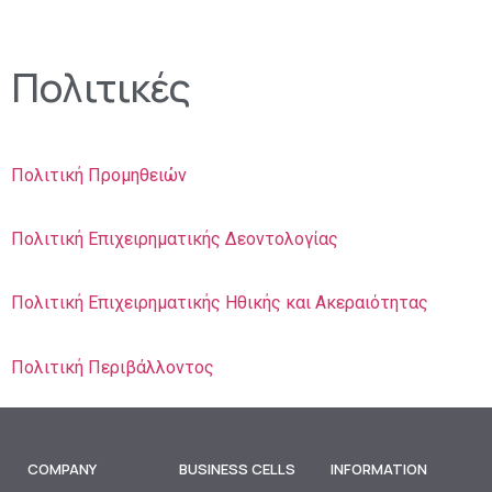
Πολιτικές
Πολιτική Προμηθειών
Πολιτική Επιχειρηματικής Δεοντολογίας
Πολιτική Επιχειρηματικής Ηθικής και Ακεραιότητας
Πολιτική Περιβάλλοντος
COMPANY
BUSINESS CELLS
INFORMATION