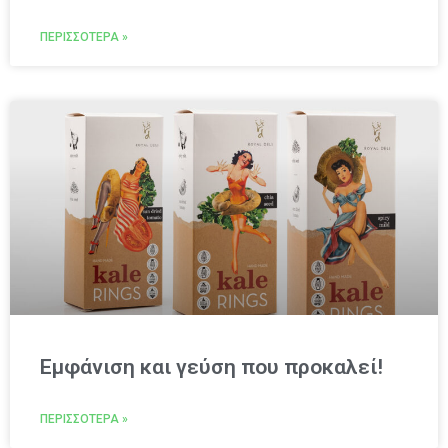
ΠΕΡΙΣΣΌΤΕΡΑ »
Εμφάνιση και γεύση που προκαλεί!
ΠΕΡΙΣΣΌΤΕΡΑ »