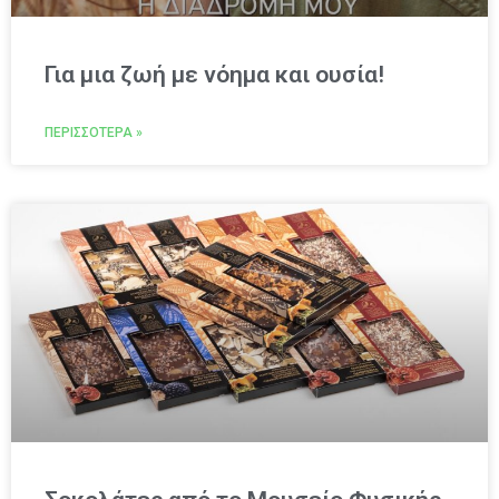
Για μια ζωή με νόημα και ουσία!
ΠΕΡΙΣΣΌΤΕΡΑ »