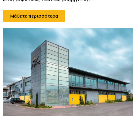
Μάθετε περισσότερα