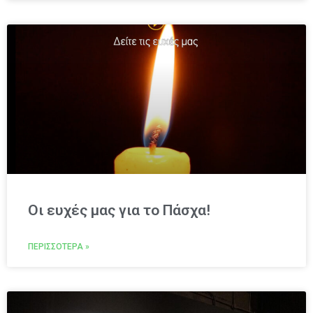
Oι ευχές μας για το Πάσχα!
ΠΕΡΙΣΣΌΤΕΡΑ »