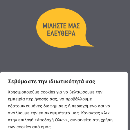
Σεβόμαστε την ιδιωτικότητά σας
Χρησιμοποιούμε cookies για να βελτιώσουμε την
εμπειρία περιήγησής σας, να προβάλλουμε
εξατομικευμένες διαφημίσεις ή περιεχόμενο και να
αναλύουμε την επισκεψιμότητά μας. Κάνοντας κλικ
στην επιλογή «Αποδοχή Όλων», συναινείτε στη χρήση
των cookies από εμάς.