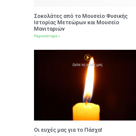
Σοκολάτες από το Μουσείο Φυσικής
Ιστορίας Μετεώρων και Μουσείο
Μανιταριών
Περισσότερα »
Oι ευχές μας για το Πάσχα!