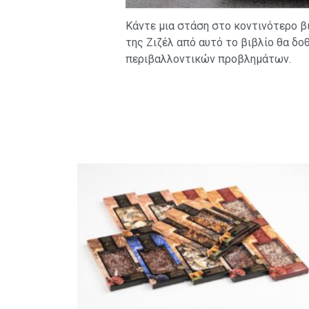
Κάντε μια στάση στο κοντινότερο βι
της Ζιζέλ από αυτό το βιβλίο θα δο
περιβαλλοντικών προβλημάτων.