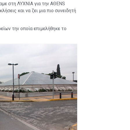
σαμε στη ΛΥΧΝΙΑ για την ΑΘΕΝS
λήσεις και να ζει μια πιο συνειδητή
είων την οποία επιμελήθηκε το