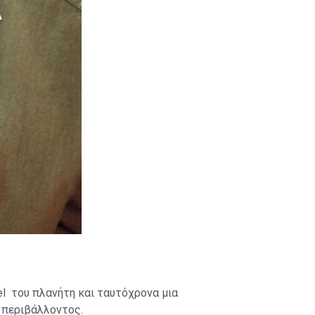
el του πλανήτη και ταυτόχρονα μια
 περιβάλλοντος.