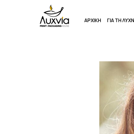
ΑΡΧΙΚΗ
ΓΙΑ ΤΗ ΛΥΧΝ