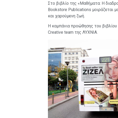
Στο βιβλίο της «Μαθήματα: Η διαδρ
Bookstore Publications μοιράζεται μ
και χαρούμενη ζωή.
Η καμπάνια προώθησης του βιβλίου
Creative team της ΛΥΧΝΙΑ.