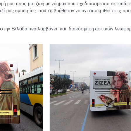
ομή μου προς μια ζωή με νόημα» που σχεδιάσαμε και εκτυπώ
αζί μας εμπειρίες που τη βοήθησαν να ανταποκριθεί στις προκ
 στην Ελλάδα περιλαμβάνει και διακόσμηση αστικών λεωφορ