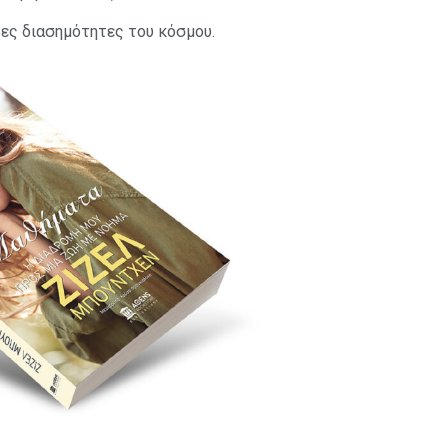
ρες διασημότητες του κόσμου.