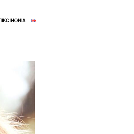
ΠΙΚΟΙΝΩΝΙΑ