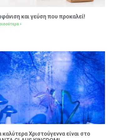
μφάνιση και γεύση που προκαλεί!
ρισσότερα »
α καλύτερα Χριστούγεννα είναι στο