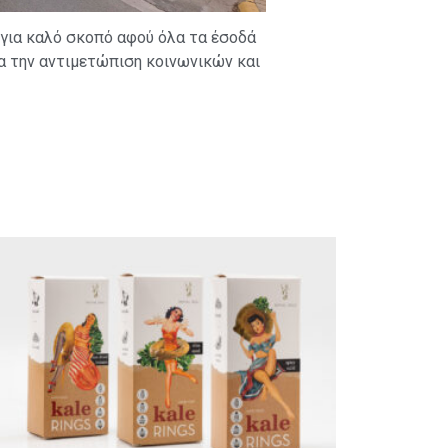
 για καλό σκοπό αφού όλα τα έσοδά
για την αντιμετώπιση κοινωνικών και