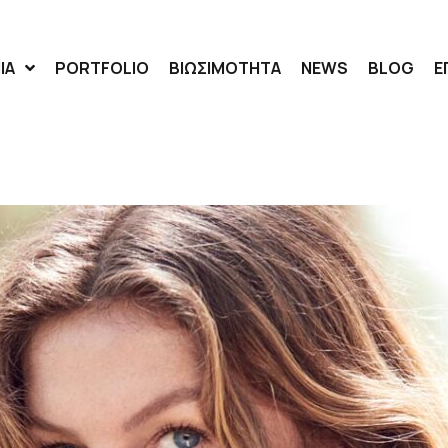
ΙΑ
PORTFOLIO
ΒΙΩΣΙΜΟΤΗΤΑ
NEWS
BLOG
Ε