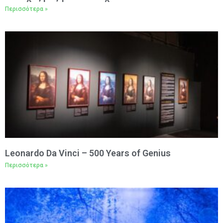
Περισσότερα »
Leonardo Da Vinci – 500 Years of Genius
Περισσότερα »