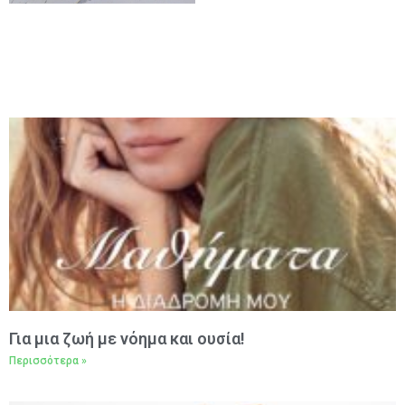
Για μια ζωή με νόημα και ουσία!
Περισσότερα »