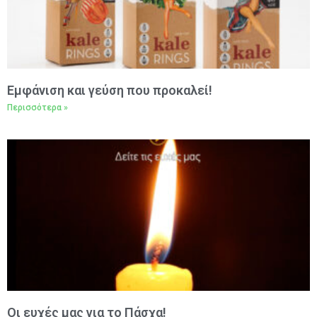
Εμφάνιση και γεύση που προκαλεί!
Περισσότερα »
Oι ευχές μας για το Πάσχα!