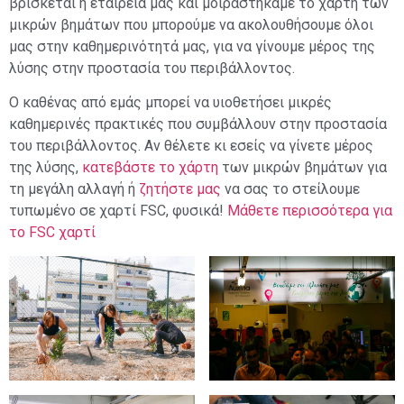
βρίσκεται η εταιρεία μας και μοιραστήκαμε το χάρτη των
μικρών βημάτων που μπορούμε να ακολουθήσουμε όλοι
μας στην καθημερινότητά μας, για να γίνουμε μέρος της
λύσης στην προστασία του περιβάλλοντος.
Ο καθένας από εμάς μπορεί να υιοθετήσει μικρές
καθημερινές πρακτικές που συμβάλλουν στην προστασία
του περιβάλλοντος. Αν θέλετε κι εσείς να γίνετε μέρος
της λύσης,
κατεβάστε το χάρτη
των μικρών βημάτων για
τη μεγάλη αλλαγή ή
ζητήστε μας
να σας το στείλουμε
τυπωμένο σε χαρτί FSC, φυσικά!
Μάθετε περισσότερα για
το FSC χαρτί