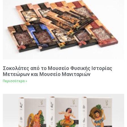
Σοκολάτες από το Μουσείο Φυσικής Ιστορίας
Μετεώρων και Μουσείο Μανιταριών
Περισσότερα »