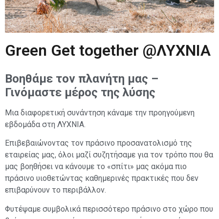
Green Get together @ΛΥΧΝΙΑ
Bοηθάμε τον πλανήτη μας –
Γινόμαστε μέρος της λύσης
Mια διαφορετική συνάντηση κάναμε την προηγούμενη
εβδομάδα στη ΛΥΧΝΙΑ.
Επιβεβαιώνοντας τον πράσινο προσανατολισμό της
εταιρείας μας, όλοι μαζί συζητήσαμε για τον τρόπο που θα
μας βοηθήσει να κάνουμε το «σπίτι» μας ακόμα πιο
πράσινο υιοθετώντας καθημερινές πρακτικές που δεν
επιβαρύνουν το περιβάλλον.
Φυτέψαμε συμβολικά περισσότερο πράσινο στο χώρο που