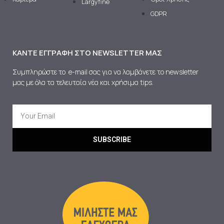
Largyfine
GDPR
ΚΆΝΤΕ ΕΓΓΡΑΦΉ ΣΤΟ NEWSLETTER ΜΑΣ
Συμπληρώστε το e-mail σας για να λαμβάνετε το newsletter
μας με όλα τα τελευταία νέα και χρήσιμα tips.
SUBSCRIBE