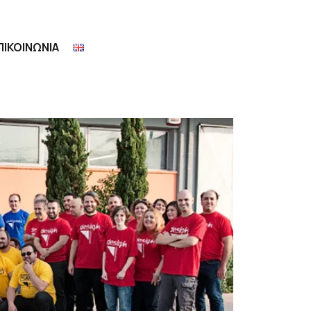
ΠΙΚΟΙΝΩΝΙΑ