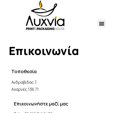
Επικοινωνία
Τοποθεσία
Ανδραβίδας 7,
Αχαρνές 136 71
Επικοινωνήστε μαζί μας