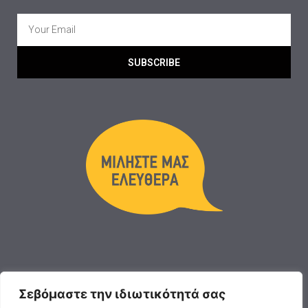
SUBSCRIBE
Σεβόμαστε την ιδιωτικότητά σας