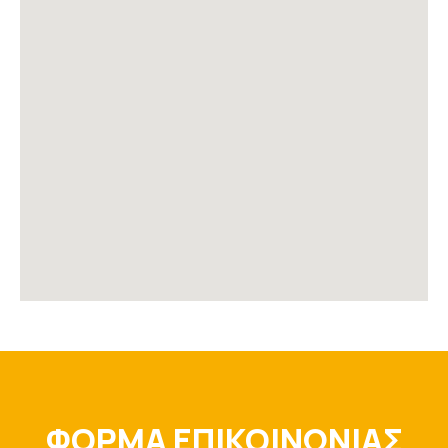
ΦΟΡΜΑ ΕΠΙΚΟΙΝΩΝΙΑΣ