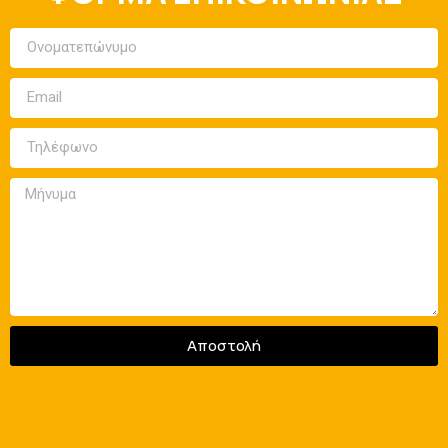
Αποστολή