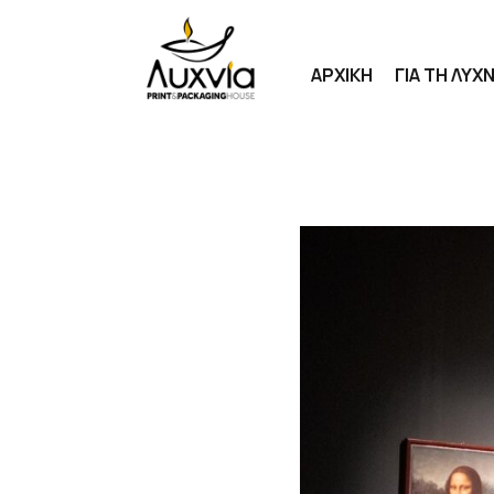
ΑΡΧΙΚΗ
ΓΙΑ ΤΗ ΛΥΧΝ