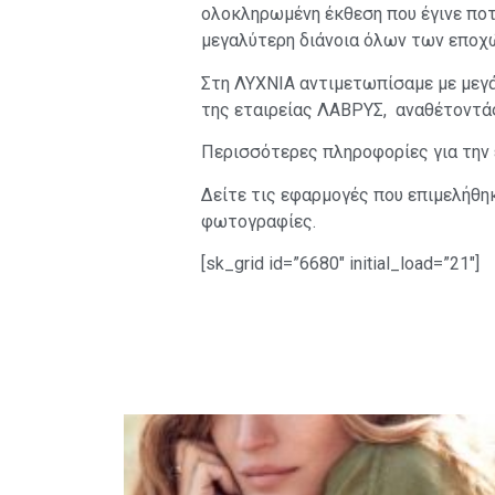
ολοκληρωμένη έκθεση που έγινε ποτ
μεγαλύτερη διάνοια όλων των εποχώ
Στη ΛΥΧΝΙΑ αντιμετωπίσαμε με μεγά
της εταιρείας ΛΑΒΡΥΣ, αναθέτοντά
Περισσότερες πληροφορίες για την έ
Δείτε τις εφαρμογές που επιμελήθηκ
φωτογραφίες.
[sk_grid id=”6680″ initial_load=”21″]