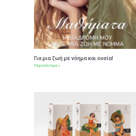
Για μια ζωή με νόημα και ουσία!
Περισσότερα »