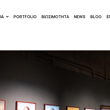
ΙΑ
PORTFOLIO
ΒΙΩΣΙΜΟΤΗΤΑ
NEWS
BLOG
Ε