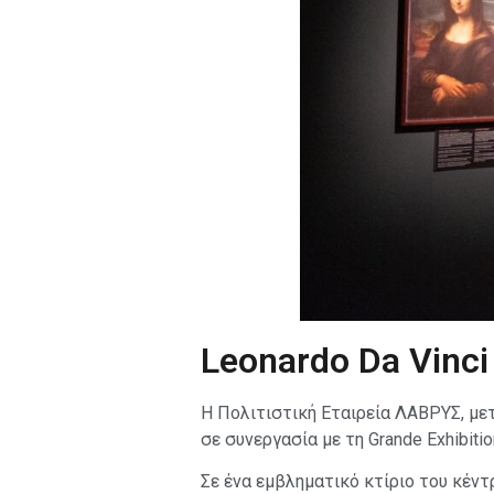
Leonardo Da Vinci
Η Πολιτιστική Εταιρεία ΛΑΒΡΥΣ, μετά
σε συνεργασία με τη Grande Exhibitio
Σε ένα εμβληματικό κτίριο του κέντ