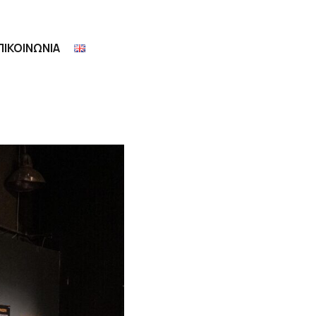
ΠΙΚΟΙΝΩΝΙΑ