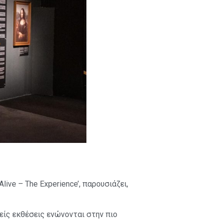
ive – The Experience’, παρουσιάζει,
είς εκθέσεις ενώνονται στην πιο