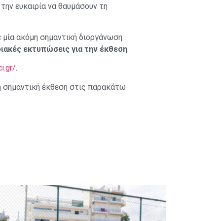
την ευκαιρία να θαυμάσουν τη
ε μία ακόμη σημαντική διοργάνωση
ιακές εκτυπώσεις για την έκθεση
.
i.gr/
.
ση σημαντική έκθεση στις παρακάτω