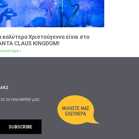
α καλύτερα Χριστούγεννα είναι στο
ANTA CLAUS KINGDOM!
ρισσότερα »
ΜΑΣ
τε το newsletter μας
SUBSCRIBE