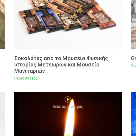
Σοκολάτες από το Μουσείο Φυσικής
G
Ιστορίας Μετεώρων και Μουσείο
Πε
Μανιταριών
Περισσότερα »