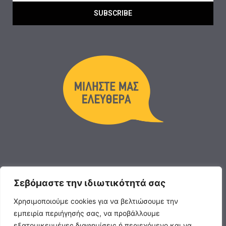
SUBSCRIBE
Σεβόμαστε την ιδιωτικότητά σας
Χρησιμοποιούμε cookies για να βελτιώσουμε την
εμπειρία περιήγησής σας, να προβάλλουμε
εξατομικευμένες διαφημίσεις ή περιεχόμενο και να