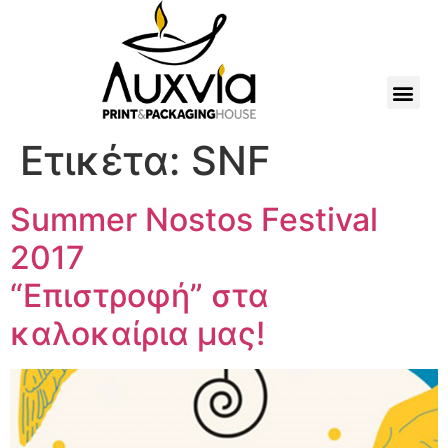
Ετικέτα:
SNF
Summer Nostos Festival
2017
“Επιστροφή” στα
καλοκαίρια μας!