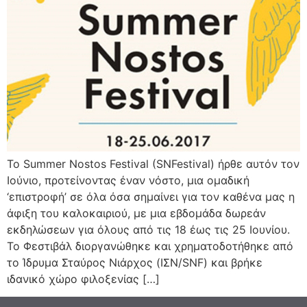
To Summer Nostos Festival (SNFestival) ήρθε αυτόν τον
Ιούνιο, προτείνοντας έναν νόστο, μια ομαδική
‘επιστροφή’ σε όλα όσα σημαίνει για τον καθένα μας η
άφιξη του καλοκαιριού, με μια εβδομάδα δωρεάν
εκδηλώσεων για όλους από τις 18 έως τις 25 Ιουνίου.
Το Φεστιβάλ διοργανώθηκε και χρηματοδοτήθηκε από
το Ίδρυμα Σταύρος Νιάρχος (ΙΣΝ/SNF) και βρήκε
ιδανικό χώρο φιλοξενίας […]