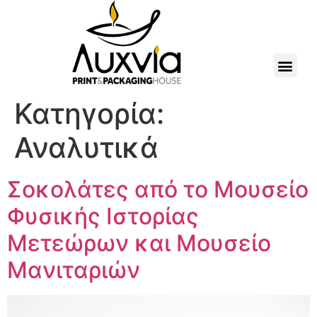
Κατηγορία:
Αναλυτικά
Σοκολάτες από το Μουσείο
Φυσικής Ιστορίας
Μετεώρων και Μουσείο
Μανιταριών