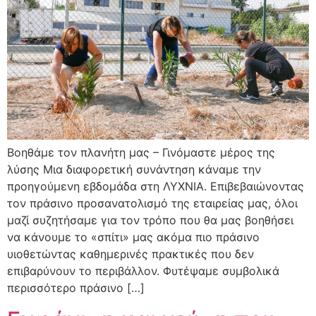
Bοηθάμε τον πλανήτη μας – Γινόμαστε μέρος της
λύσης Mια διαφορετική συνάντηση κάναμε την
προηγούμενη εβδομάδα στη ΛΥΧΝΙΑ. Επιβεβαιώνοντας
τον πράσινο προσανατολισμό της εταιρείας μας, όλοι
μαζί συζητήσαμε για τον τρόπο που θα μας βοηθήσει
να κάνουμε το «σπίτι» μας ακόμα πιο πράσινο
υιοθετώντας καθημερινές πρακτικές που δεν
επιβαρύνουν το περιβάλλον. Φυτέψαμε συμβολικά
περισσότερο πράσινο […]