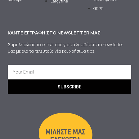
Largyfine
GDPR
ΚΆΝΤΕ ΕΓΓΡΑΦΉ ΣΤΟ NEWSLETTER ΜΑΣ
Συμπληρώστε το e-mail σας για να λαμβάνετε το newsletter
μας με όλα τα τελευταία νέα και χρήσιμα tips.
SUBSCRIBE