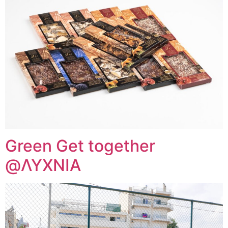
Green Get together
@ΛΥΧΝΙΑ