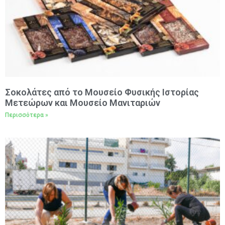
Σοκολάτες από το Μουσείο Φυσικής Ιστορίας
Μετεώρων και Μουσείο Μανιταριών
Περισσότερα »