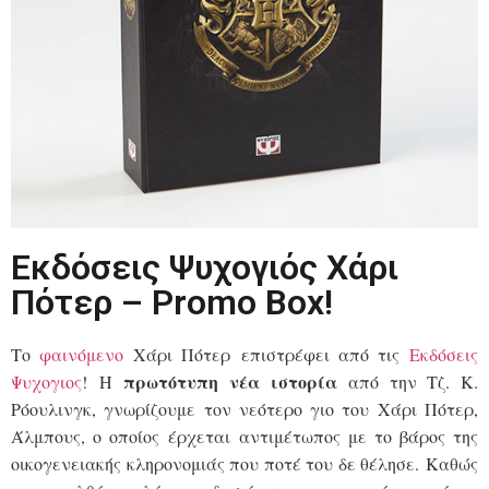
Εκδόσεις Ψυχογιός Χάρι
Πότερ – Promo Box!
Το
φαινόμενο
Χάρι Πότερ
επιστρέφει από τις
Εκδόσεις
πρωτότυπη νέα ιστορία
Ψυχογιος
! Η
από την Τζ. Κ.
Ρόουλινγκ, γνωρίζουμε τον νεότερο γιο του Χάρι Πότερ,
Άλμπους, ο οποίος έρχεται αντιμέτωπος με το βάρος της
οικογενειακής κληρονομιάς που ποτέ του δε θέλησε. Καθώς