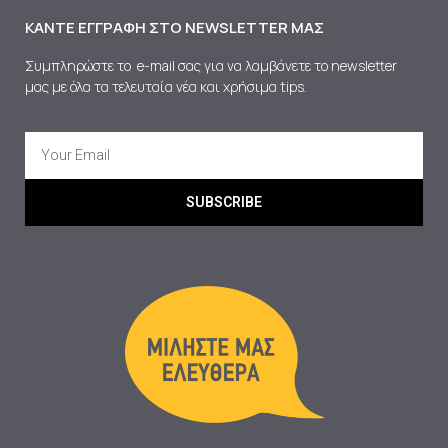
ΚΆΝΤΕ ΕΓΓΡΑΦΉ ΣΤΟ NEWSLETTER ΜΑΣ
Συμπληρώστε το e-mail σας για να λαμβάνετε το newsletter
μας με όλα τα τελευταία νέα και χρήσιμα tips.
SUBSCRIBE