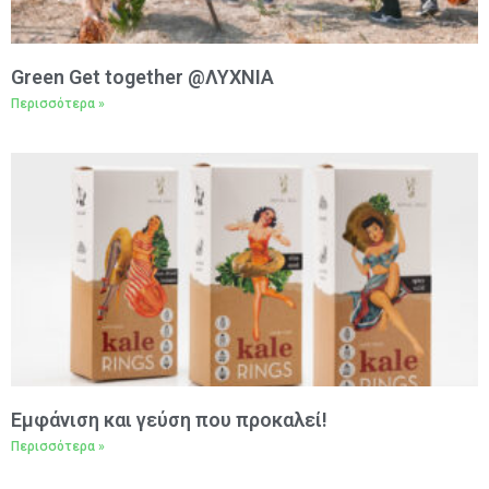
Green Get together @ΛΥΧΝΙΑ
Περισσότερα »
Εμφάνιση και γεύση που προκαλεί!
Περισσότερα »