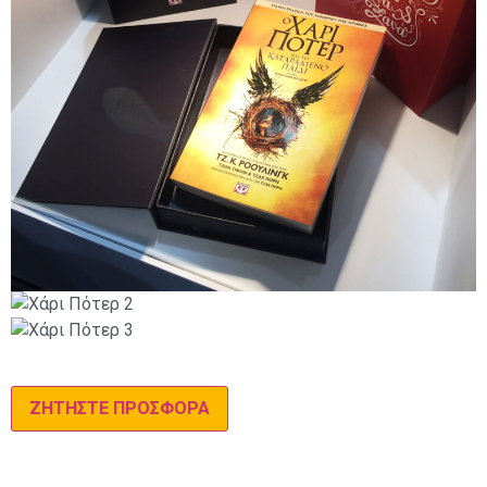
ΖΗΤΗΣΤΕ ΠΡΟΣΦΟΡΑ