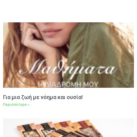
Για μια ζωή με νόημα και ουσία!
Περισσότερα »