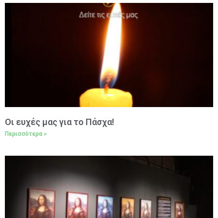
Oι ευχές μας για το Πάσχα!
Περισσότερα »