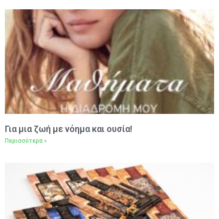
Για μια ζωή με νόημα και ουσία!
Περισσότερα »