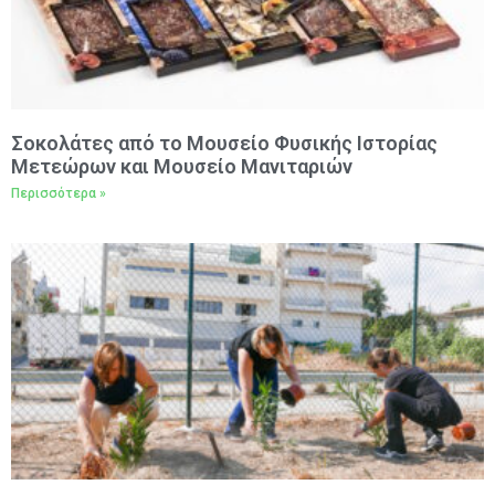
Σοκολάτες από το Μουσείο Φυσικής Ιστορίας
Μετεώρων και Μουσείο Μανιταριών
Περισσότερα »