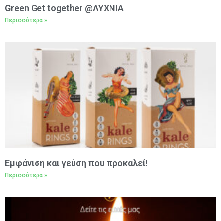
Green Get together @ΛΥΧΝΙΑ
Περισσότερα »
Εμφάνιση και γεύση που προκαλεί!
Περισσότερα »