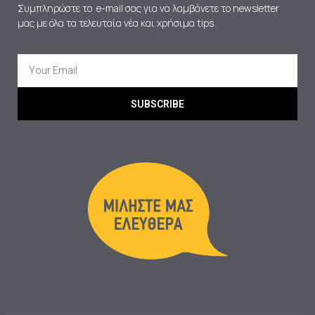
Συμπληρώστε το e-mail σας για να λαμβάνετε το newsletter
μας με όλα τα τελευταία νέα και χρήσιμα tips.
SUBSCRIBE