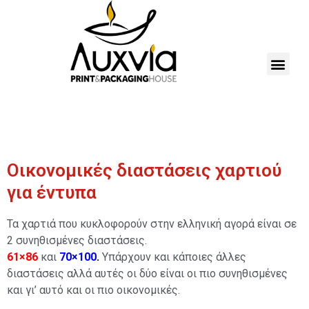
Οικονομικές διαστάσεις χαρτιού
για έντυπα
Τα χαρτιά που κυκλοφορούν στην ελληνική αγορά είναι σε
2 συνηθισμένες διαστάσεις.
61×86
και
70×100
.
Υπάρχουν και κάποιες άλλες
διαστάσεις αλλά αυτές οι δύο είναι οι πιο συνηθισμένες
και γι’ αυτό και οι πιο οικονομικές.