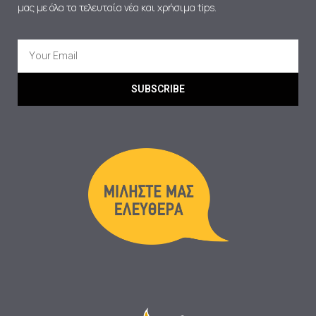
μας με όλα τα τελευταία νέα και χρήσιμα tips.
SUBSCRIBE