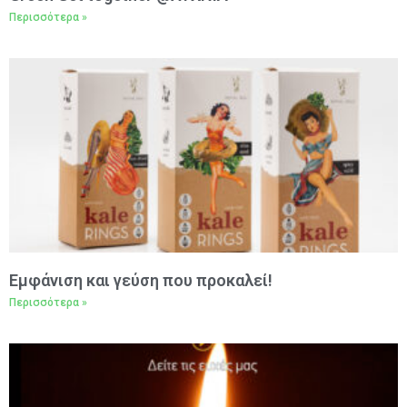
Περισσότερα »
Εμφάνιση και γεύση που προκαλεί!
Περισσότερα »