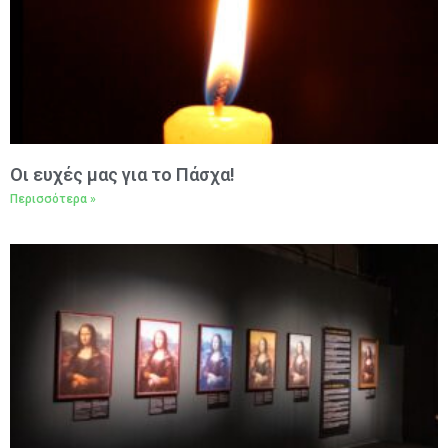
Oι ευχές μας για το Πάσχα!
Περισσότερα »