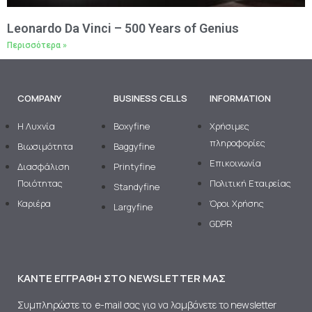
Leonardo Da Vinci – 500 Years of Genius
Περισσότερα »
COMPANY
BUSINESS CELLS
INFORMATION
H Λυχνία
Boxyfine
Χρήσιμες
πληροφορίες
Βιωσιμότητα
Baggyfine
Επικοινωνία
Διασφάλιση
Printyfine
Ποιότητας
Πολιτική Εταιρείας
Standyfine
Καριέρα
Όροι Χρήσης
Largyfine
GDPR
ΚΆΝΤΕ ΕΓΓΡΑΦΉ ΣΤΟ NEWSLETTER ΜΑΣ
Συμπληρώστε το e-mail σας για να λαμβάνετε το newsletter