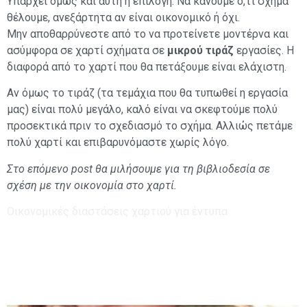
Υπάρχει όμως και αυτή η επιλογή. Να κάνουμε ό,τι σχήμα
θέλουμε, ανεξάρτητα αν είναι οικονομικό ή όχι.
Μην αποθαρρύνεστε από το να προτείνετε μοντέρνα και
ασύμφορα σε χαρτί σχήματα σε
μικρού τιράζ
εργασίες. Η
διαφορά από το χαρτί που θα πετάξουμε είναι ελάχιστη.
Αν όμως το τιράζ (τα τεμάχια που θα τυπωθεί η εργασία
μας) είναι πολύ μεγάλο, καλό είναι να σκεφτούμε πολύ
προσεκτικά πριν το σχεδιασμό το σχήμα. Αλλιώς πετάμε
πολύ χαρτί και επιβαρυνόμαστε χωρίς λόγο.
Στο επόμενο post θα μιλήσουμε για τη βιβλιοδεσία σε
σχέση με την οικονομία στο χαρτί.
Οικονομικές διαστάσεις χαρτιού για έντυπα