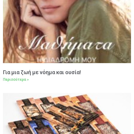
Για μια ζωή με νόημα και ουσία!
Περισσότερα »