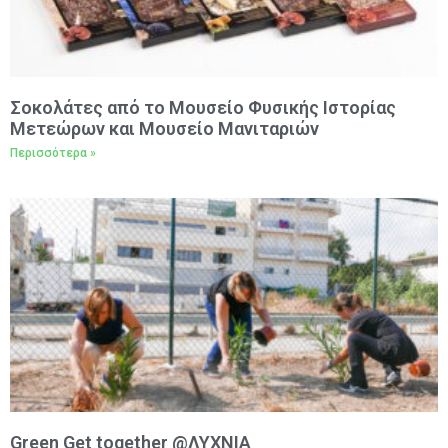
Σοκολάτες από το Μουσείο Φυσικής Ιστορίας
Μετεώρων και Μουσείο Μανιταριών
Περισσότερα »
Green Get together @ΛΥΧΝΙΑ