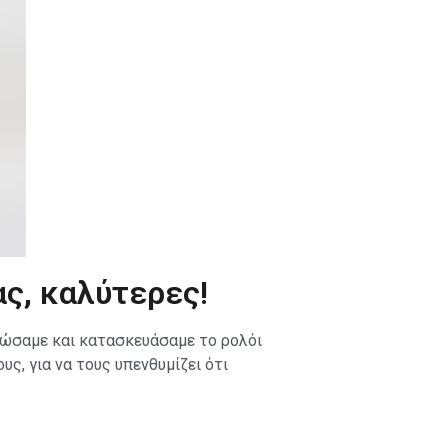
ας, καλύτερες!
πώσαμε και κατασκευάσαμε το ρολόι
ς, για να τους υπενθυμίζει ότι