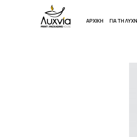
ΑΡΧΙΚΗ
ΓΙΑ ΤΗ ΛΥΧΝ