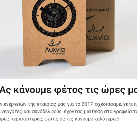
 Ας κάνουμε φέτος τις ώρες μ
ενεργειών της εταιρίας μας για το 2017, σχεδιάσαμε, εκτυ
νεργάτες και συνάδελφούς, έχοντας μια θέση στα γραφεία του
ώρες περισσότερες, φέτος ας τις κάνουμε καλύτερες!