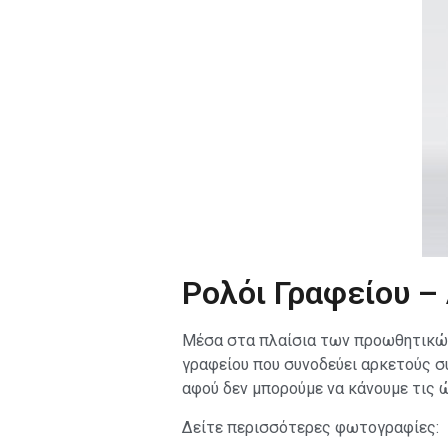
Ρολόι Γραφείου –
Μέσα στα πλαίσια των προωθητικών 
γραφείου που συνοδεύει αρκετούς συ
αφού δεν μπορούμε να κάνουμε τις 
Δείτε περισσότερες φωτογραφίες: