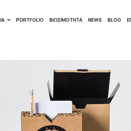
ΙΑ
PORTFOLIO
ΒΙΩΣΙΜΟΤΗΤΑ
NEWS
BLOG
Ε