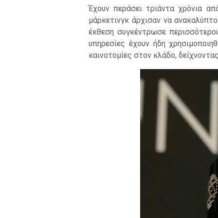
Έχουν περάσει τριάντα χρόνια απ
μάρκετινγκ άρχισαν να ανακαλύπτο
έκθεση συγκέντρωσε περισσότερο
υπηρεσίες έχουν ήδη χρησιμοποιηθ
καινοτομίες στον κλάδο, δείχνοντα