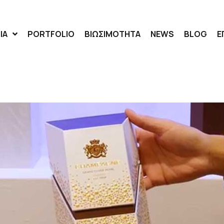
ΙΑ
PORTFOLIO
ΒΙΩΣΙΜΟΤΗΤΑ
NEWS
BLOG
Ε