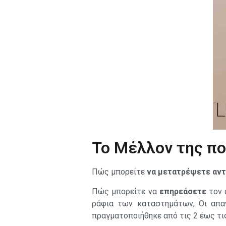
Το Μέλλον της πο
Πώς μπορείτε
να μετατρέψετε αντ
Πώς μπορείτε να
επηρεάσετε
τον 
ράφια των καταστημάτων; Οι απα
πραγματοποιήθηκε από τις 2 έως τι