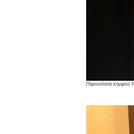
Παρουσίαση κομψού 3-