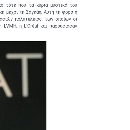
πό τότε που τα κύρια μυστικά του
η μέχρι τη Σαγκάη. Αυτή τη φορά η
σιών πολυτελείας, των οποίων οι
η LVMH, η L’Oréal και παρουσίασαν