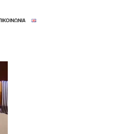
ΠΙΚΟΙΝΩΝΙΑ