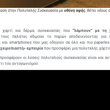
ταση στην Πολυτελής Συσκευασία με
οθόνη αφής
, θέτει νέους
ε χαρτί και δέρμα, συσκευασίες που
“λάμπουν” με τη 
τους πελάτες έδωσαν το παρών αποδεικνύοντας για 
s και smartphones που μας οδηγούν σε όλο και πιο paperle
χειροπιαστή» εμπειρία
που προσφέρει μια πολυτελής χάρτι
 προσφέρουν οι λύσεις πολυτελούς συσκευασίας είναι και αυ
τι του ανταγωνισμού.