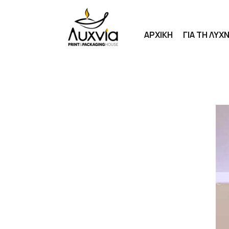
ΑΡΧΙΚΗ
ΓΙΑ ΤΗ ΛΥΧΝ