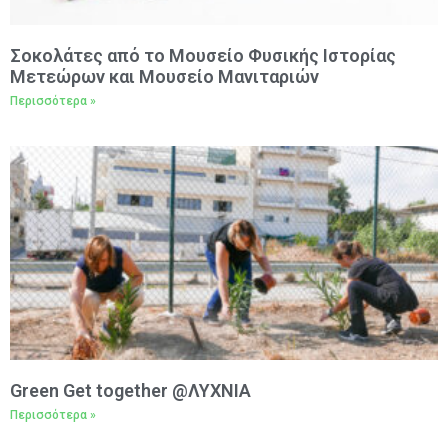
Σοκολάτες από το Μουσείο Φυσικής Ιστορίας
Μετεώρων και Μουσείο Μανιταριών
Περισσότερα »
Green Get together @ΛΥΧΝΙΑ
Περισσότερα »