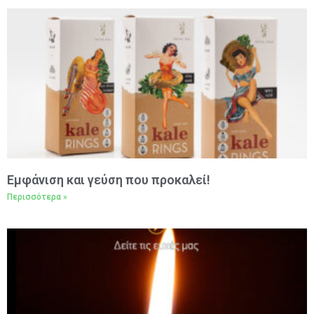
Εμφάνιση και γεύση που προκαλεί!
Περισσότερα »