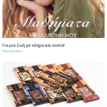
Για μια ζωή με νόημα και ουσία!
Περισσότερα »