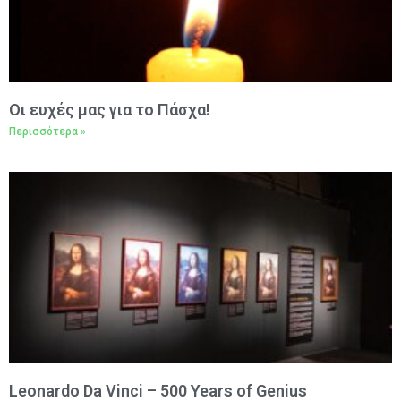
Oι ευχές μας για το Πάσχα!
Περισσότερα »
Leonardo Da Vinci – 500 Years of Genius