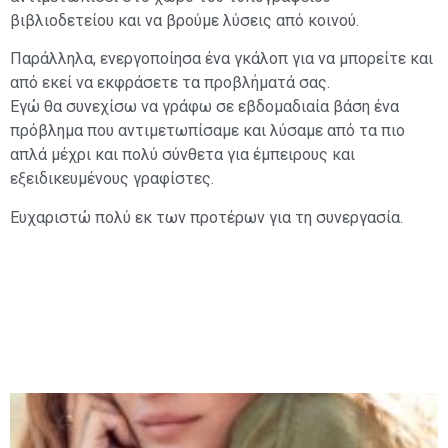
βιβλιοδετείου και να βρούμε λύσεις από κοινού.
Παράλληλα, ενεργοποίησα ένα γκάλοπ για να μπορείτε και
από εκεί να εκφράσετε τα προβλήματά σας.
Εγώ θα συνεχίσω να γράφω σε εβδομαδιαία βάση ένα
πρόβλημα που αντιμετωπίσαμε και λύσαμε από τα πιο
απλά μέχρι και πολύ σύνθετα για έμπειρους και
εξειδικευμένους γραφίστες.
Ευχαριστώ πολύ εκ των προτέρων για τη συνεργασία.