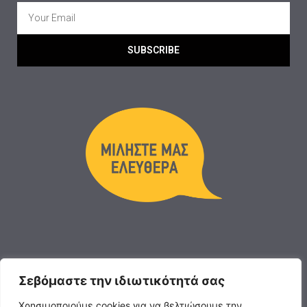
SUBSCRIBE
Σεβόμαστε την ιδιωτικότητά σας
Χρησιμοποιούμε cookies για να βελτιώσουμε την