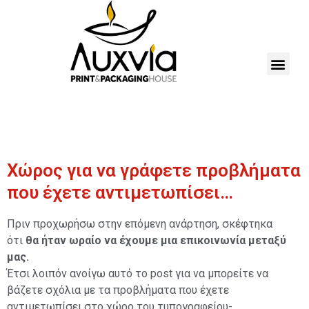
Χώρος για να γράφετε προβλήματα
που έχετε αντιμετωπίσει…
Πριν προχωρήσω στην επόμενη ανάρτηση, σκέφτηκα
ότι
θα ήταν ωραίο να έχουμε μια επικοινωνία μεταξύ
μας.
Έτσι λοιπόν ανοίγω αυτό το post για να μπορείτε να
βάζετε σχόλια με τα προβλήματα που έχετε
αντιμετωπίσει στο χώρο του τυπογραφείου-