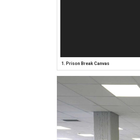
1.
Prison Break Canvas