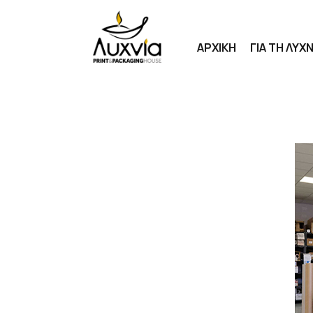
ΑΡΧΙΚΗ
ΓΙΑ ΤΗ ΛΥΧΝ