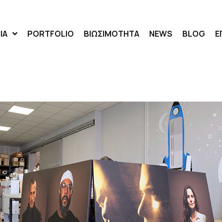
ΙΑ
PORTFOLIO
ΒΙΩΣΙΜΟΤΗΤΑ
NEWS
BLOG
Ε