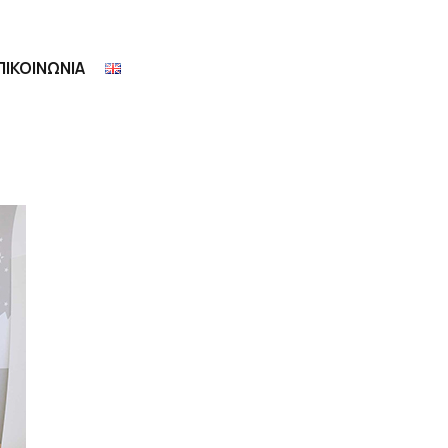
ΠΙΚΟΙΝΩΝΙΑ