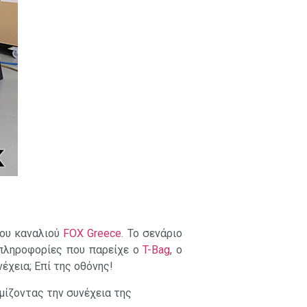
του καναλιού
FOX Greece
. Το σενάριο
 πληροφορίες που παρείχε ο
T-Bag
, ο
έχεια; Επί της οθόνης!
ίζοντας την συνέχεια της