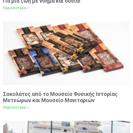
Για μια ζωή με νόημα και ουσία!
Περισσότερα »
Σοκολάτες από το Μουσείο Φυσικής Ιστορίας
Μετεώρων και Μουσείο Μανιταριών
Περισσότερα »