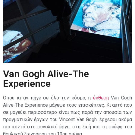
Van Gogh Alive-The
Experience
Όπου κι αν πήγε σε όλο τον κόσμο, η
έκθεση
Van Gogh
Alive-The Experience μάγεψε τους επισκέπτες. Κι αυτό που
σε μαγεύει περισσότερο είναι πως παρά την απουσία των
πραγματικών έργων του Vincent Van Gogh, έρχεσαι ακόμα
πιο κοντά στο συνολικό έργο, στη ζωή και τη σκέψη του
θρυλικού ζωγράφου του 19ου αιώνα.