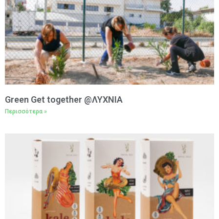
Green Get together @ΛΥΧΝΙΑ
Περισσότερα »