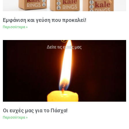
Εμφάνιση και γεύση που προκαλεί!
Περισσότερα »
Oι ευχές μας για το Πάσχα!
Περισσότερα »