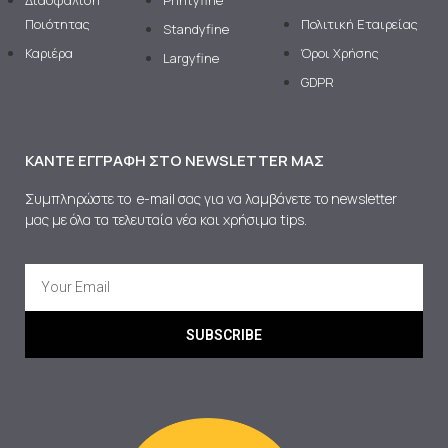
Ποιότητας
Πολιτική Εταιρείας
Standyfine
Καριέρα
Όροι Χρήσης
Largyfine
GDPR
ΚΆΝΤΕ ΕΓΓΡΑΦΉ ΣΤΟ NEWSLETTER ΜΑΣ
Συμπληρώστε το e-mail σας για να λαμβάνετε το newsletter
μας με όλα τα τελευταία νέα και χρήσιμα tips.
SUBSCRIBE